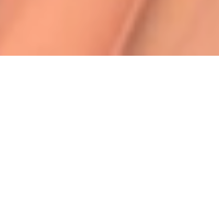
Devis gratuit