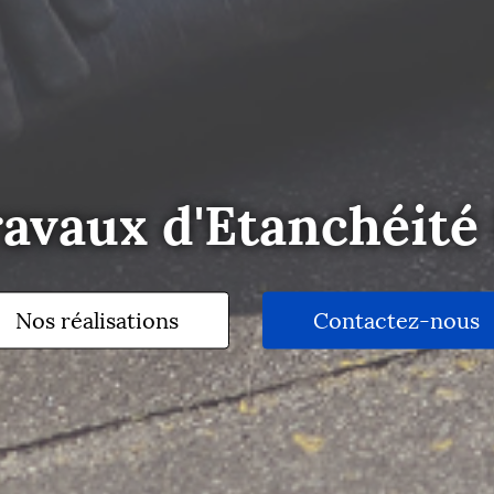
avaux d'Etanchéité
Nos réalisations
Contactez-nous