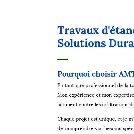
Travaux d'étan
Solutions Dura
Pourquoi choisir AMT
En tant que professionnel de la to
Mon expérience et mon expertise 
bâtiment contre les infiltrations d'
Chaque projet est unique, et je m
de comprendre vos besoins spécif